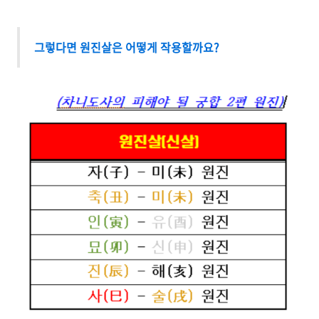
그렇다면 원진살은 어떻게 작용할까요?