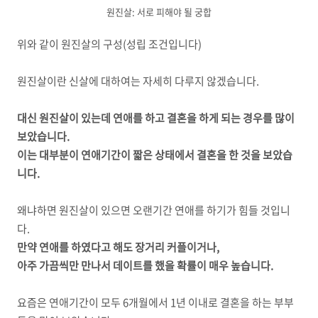
원진살: 서로 피해야 될 궁합
위와 같이 원진살의 구성(성립 조건입니다)
원진살이란 신살에 대하여는 자세히 다루지 않겠습니다.
대신 원진살이 있는데 연애를 하고 결혼을 하게 되는 경우를 많이
보았습니다.
이는 대부분이 연애기간이 짧은 상태에서 결혼을 한 것을 보았습
니다.
왜냐하면 원진살이 있으면 오랜기간 연애를 하기가 힘들 것입니
다.
만약 연애를 하였다고 해도 장거리 커플이거나,
아주 가끔씩만 만나서 데이트를 했을 확률이 매우 높습니다.
요즘은 연애기간이 모두 6개월에서 1년 이내로 결혼을 하는 부부