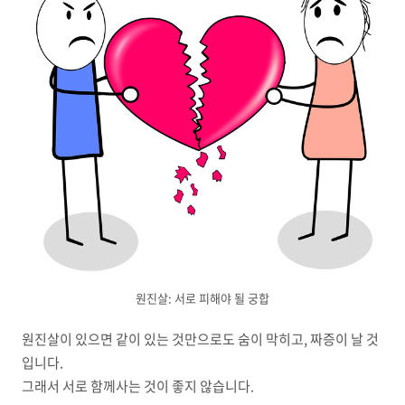
원진살: 서로 피해야 될 궁합
원진살이 있으면 같이 있는 것만으로도 숨이 막히고, 짜증이 날 것
입니다.
그래서 서로 함께사는 것이 좋지 않습니다.