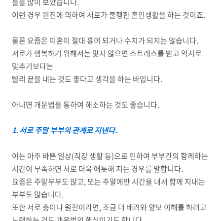
들을 많이 보았습니다.
이런 경우 원진에 의하여 서로가 불행한 혼인생활을 하는 것이죠.
물론 요즘은 이혼이 절대 흉이 되거나 수치가 되지는 않습니다.
서로가 행복하기 위해서는 맞지 않으면 스트레스를 받고 억지로
맞추기보다는
빨리 끝을 내는 것도 좋다고 생각을 하는 바입니다.
아니면 개운법을 통하여 해소하는 것도 좋습니다.
1. 서로 주말 부부의 관계로 지낸다.
이는 아주 바쁜 일상(직장 생활 등)으로 인하여 부부간의 함께하는
시간이 부족하면 서로 더욱 애틋해 지는 경우를 말합니다.
요즘은 주말부부도 많고, 또는 주말에만 시간을 내서 함께 지내는
부부도 많습니다.
또한 서로 충이나 원진이라면, 조금 더 배려와 양보 이해를 하려고
노력하는 것도 개운법의 핵심이기도 합니다.