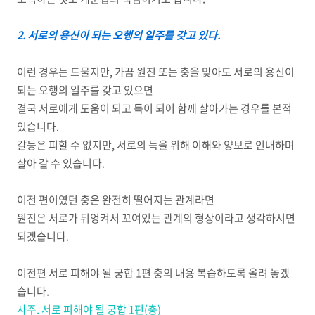
2. 서로의 용신이 되는 오행의 일주를 갖고 있다.
이런 경우는 드물지만, 가끔 원진 또는 충을 맞아도 서로의 용신이
되는 오행의 일주를 갖고 있으면
결국 서로에게 도움이 되고 득이 되어 함께 살아가는 경우를 본적
있습니다.
갈등은 피할 수 없지만, 서로의 득을 위해 이해와 양보로 인내하며
살아 갈 수 있습니다.
이전 편이였던 충은 완전히 떨어지는 관계라면
원진은 서로가 뒤엉켜서 꼬여있는 관계의 형상이라고 생각하시면
되겠습니다.
이전편 서로 피해야 될 궁합 1편 충의 내용 복습하도록 올려 놓겠
습니다.
사주. 서로 피해야 될 궁합 1편(충)