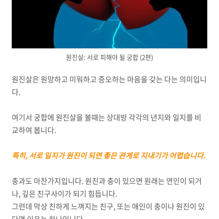
원진살: 서로 피해야 될 궁합 (2편)
원진살은 원망하고 미워하고 증오하는 마음을 갖는 다는 의미입니
다.
여기서 궁합에 원진살을 볼때는 상대방 각각의 년지와 일지를 비
교하여 봅니다.
특히, 서로 일지가 원진이 되면 좋은 관계로 지내기가 어렵습니다.
충과도 마찬가지입니다. 원진과 충이 있으면 원래는 연인이 되거
나, 깊은 친구사이가 되기 힘듭니다.
그런데 막상 친하게 느껴지는 친구, 또는 애인이 충이나 원진이 있