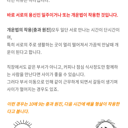
다면 이유는 하나입니다.
바로 서로의 용신인 일주이거나 또는 개운법이 작용한 것입니다.
개운법의 작용(충과 원진)
모두 일단 서로 만나는 시간이 단시간이
며,
특히 서로의 주로 생활하는 곳이 멀리 떨어져서 가끔씩 만날때 개
운이 된다고 합니다.
직장에서도 같은 부서가 아니고, 커피나 점심 식사정도만 함께하
는 사람을 만난다면 사이가 좋을 수 있습니다.
그러다 부서 이동으로 인해 같이 근무하게 되면서 갈등이 생기며
사이가 멀어지는 경우도 있죠.
이런 경우는 10에 9는 충과 원진, 다음 시간에 배울 형살이 작용한
다고 봅니다.