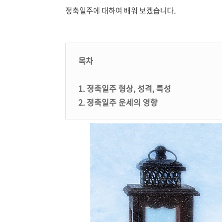
정축일주에 대하여 배워 보겠습니다.
목차
1. 정축일주 형상, 성격, 특성
2. 정축일주 운세의 영향