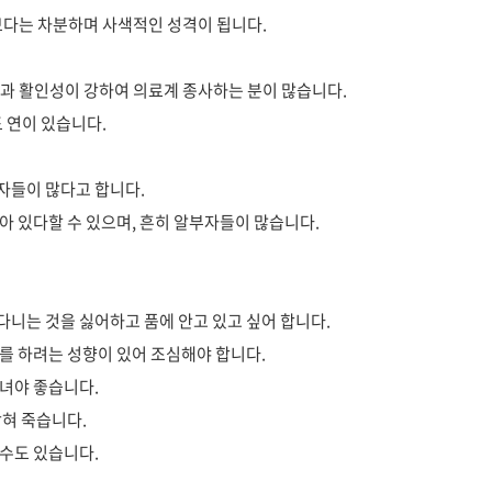
보다는 차분하며 사색적인 성격이 됩니다.
과 활인성이 강하여 의료계 종사하는 분이 많습니다.
 연이 있습니다.
자들이 많다고 합니다.
아 있다할 수 있으며, 흔히 알부자들이 많습니다.
니는 것을 싫어하고 품에 안고 있고 싶어 합니다.
를 하려는 성향이 있어 조심해야 합니다.
다녀야 좋습니다.
막혀 죽습니다.
볼수도 있습니다.