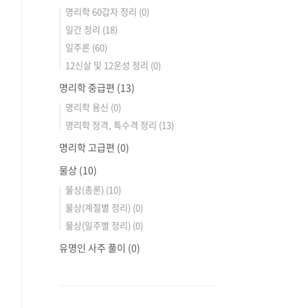
명리학 60갑자 정리
(0)
일간 정리
(18)
일주론
(60)
12신살 및 12운성 정리
(0)
명리학 중급편
(13)
명리학 용신
(0)
명리학 정격, 특수격 정리
(13)
명리학 고급편
(0)
물상
(10)
물상(총론)
(10)
물상(계절별 정리)
(0)
물상(일주별 정리)
(0)
유명인 사주 풀이
(0)