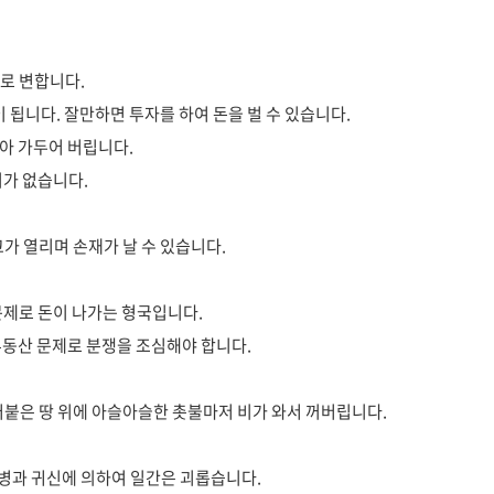
으로 변합니다.
 됩니다. 잘만하면 투자를 하여 돈을 벌 수 있습니다.
아 가두어 버립니다.
지가 없습니다.
가 열리며 손재가 날 수 있습니다.
문제로 돈이 나가는 형국입니다.
부동산 문제로 분쟁을 조심해야 합니다.
어붙은 땅 위에 아슬아슬한 촛불마저 비가 와서 꺼버립니다.
병과 귀신에 의하여 일간은 괴롭습니다.