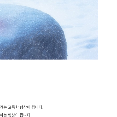
려는 고독한 형상이 됩니다.
하는 형상이 됩니다.