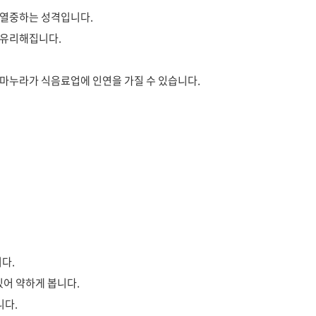
 열중하는 성격입니다.
 유리해집니다.
 마누라가 식음료업에 인연을 가질 수 있습니다.
니다.
있어 약하게 봅니다.
니다.