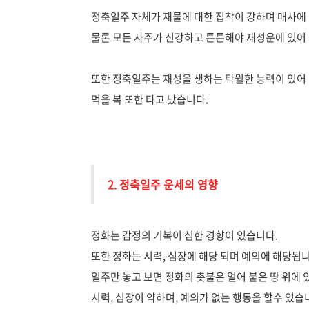
정축일주 자체가 재물에 대한 집착이 강하며 매사에
물론 모든 사주가 신강하고 튼튼해야 재성운에 있어
또한 정축일주는 재성을 생하는 탁월한 능력이 있어
먹을 복 또한 타고 났습니다.
2. 정축일주 운세의 영향
정화는 감정의 기복이 심한 경향이 있습니다.
또한 정화는 시력, 심장에 해당 되며 예의에 해당됩
일주만 놓고 보면 정화의 촛불은 얼어 붙은 땅 위에 
시력, 심장이 약하며, 예의가 없는 행동을 할수 있습