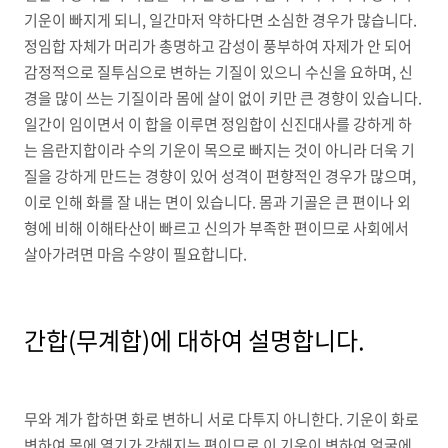
기운이 빠지게 되니, 일간마저 약하다면 소심한 경우가 많습니다.
정임합 자체가 머리가 총명하고 감성이 풍부하여 자제가 안 되어
감정적으로 질투심으로 변하는 기질이 있으니 수신을 요하며, 신
경을 많이 쓰는 기질이라 몸에 살이 없이 키만 큰 경향이 있습니다.
일간이 임이면서 이 합을 이루면 정임합이 신진대사를 강하게 하
는 음란지합이라 수의 기운이 목으로 빠지는 것이 아니라 더욱 기
질을 강하게 만드는 경향이 있어 성격이 편향적인 경우가 많으며,
이로 인해 화를 잘 내는 면이 있습니다. 몸과 기골은 큰 편이나 외
형에 비해 이해타산이 빠르고 신의가 부족한 편이므로 사회에서
살아가려면 마음 수양이 필요합니다.
간합(무계합)에 대하여 설명합니다.
무와 계가 합하면 화로 변하니 서로 다투지 아니한다. 기운이 화로
변하여 몸에 열기가 강해지는 편이므로 이 기운이 변하여 얼굴에