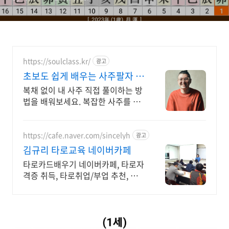
https://soulclass.kr/
광고
초보도 쉽게 배우는 사주팔자 사
주 보는 법 배우기
복채 없이 내 사주 직접 풀이하는 방
법을 배워보세요. 복잡한 사주를 쉽
고 정확하게 해석하는 법.
https://cafe.naver.com/sincelyh
광고
김규리 타로교육 네이버카페
타로카드배우기 네이버카페, 타로자
격증 취득, 타로취업/부업 추천, 타
로창업 가능!