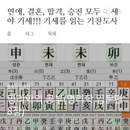
본문 바로가기
연애, 결혼, 합격, 승진 모두 기세
야 기세!!! 기세를 읽는 기찬도사
홈
태그
목록
명리학 입문편
명리학의 공부(명리학 입문편
8장)
by 기찬도사
2023. 6. 23.